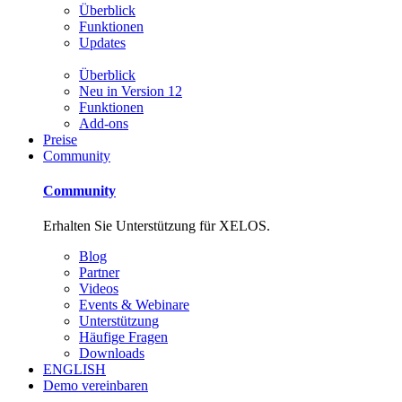
Überblick
Funktionen
Updates
Überblick
Neu in Version 12
Funktionen
Add-ons
Preise
Community
Community
Erhalten Sie Unterstützung für XELOS.
Blog
Partner
Videos
Events & Webinare
Unterstützung
Häufige Fragen
Downloads
ENGLISH
Demo vereinbaren