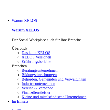
Warum XELOS
Warum XELOS
Der Social Workplace auch für Ihre Branche.
Überblick
Das kann XELOS
XELOS Versionen
Erfahrungsberichte
Branchen
Beratungsunternehmen
Bildungseinrichtungen
Behörden, Gemeinden und Verwaltungen
Industrieunternehmen
Vereine & Verbände
Finanzdienstleister
Kleine und mittelständische Unternehmen
Im Einsatz